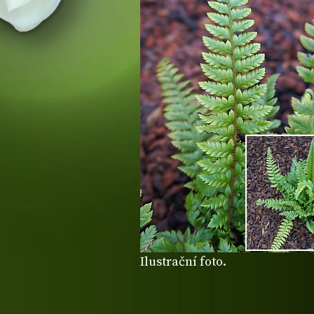
Ilustrační foto.