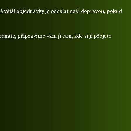
 větší objednávky je odeslat naší dopravou, pokud
dnáte, připravíme vám ji tam, kde si ji přejete