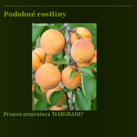
Podobné rostliny
Prunus armeniaca 'HARGRAND'