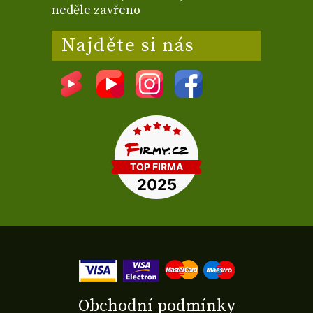
neděle zavřeno
Najděte si nás
Obchodní podmínky