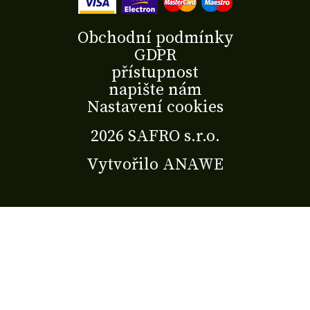
Obchodní podmínky
GDPR
přístupnost
napište nám
Nastavení cookies
2026 SAFRO s.r.o.
Vytvořilo
ANAWE