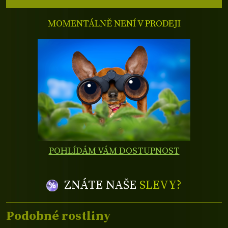
MOMENTÁLNĚ NENÍ V PRODEJI
POHLÍDÁM VÁM DOSTUPNOST
ZNÁTE NAŠE
SLEVY?
Podobné rostliny