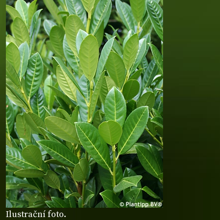
Ilustrační foto.