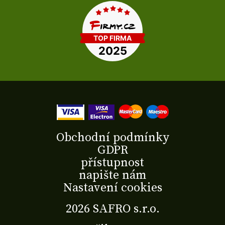
Obchodní podmínky
GDPR
přístupnost
napište nám
Nastavení cookies
2026 SAFRO s.r.o.