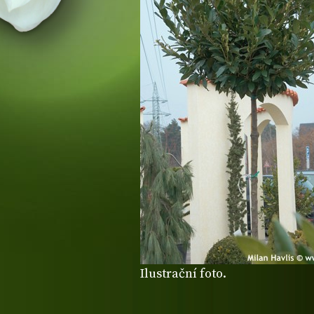
Ilustrační foto.