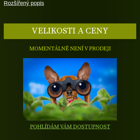
Rozšířený popis
VELIKOSTI A CENY
MOMENTÁLNĚ NENÍ V PRODEJI
POHLÍDÁM VÁM DOSTUPNOST