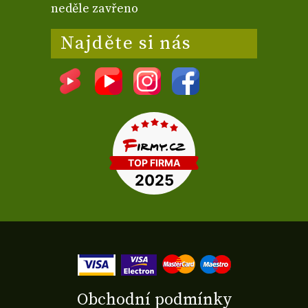
neděle zavřeno
Najděte si nás
Obchodní podmínky