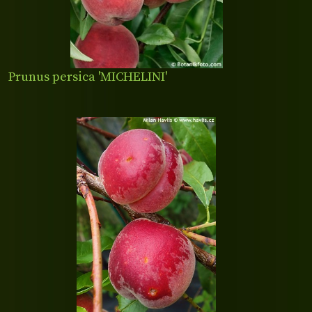
Prunus persica 'MICHELINI'