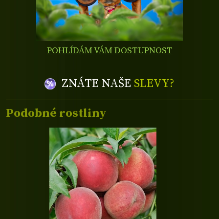
POHLÍDÁM VÁM DOSTUPNOST
ZNÁTE NAŠE
SLEVY?
Podobné rostliny