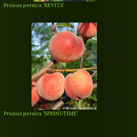
Prunus persica 'REVITA'
Prunus persica 'SPRINGTIME'