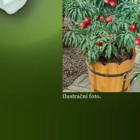
Ilustrační foto.