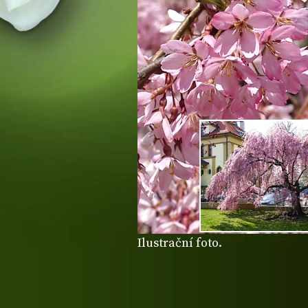
Ilustrační foto.