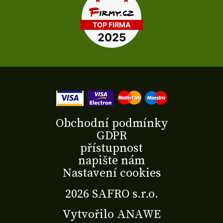
Obchodní podmínky
GDPR
přístupnost
napište nám
Nastavení cookies
2026 SAFRO s.r.o.
Vytvořilo
ANAWE