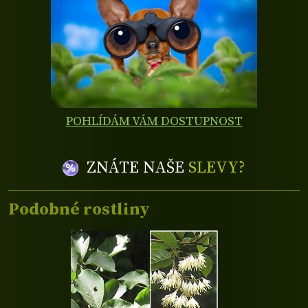
POHLÍDÁM VÁM DOSTUPNOST
ZNÁTE NAŠE
SLEVY?
Podobné rostliny