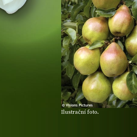
Ilustrační foto.