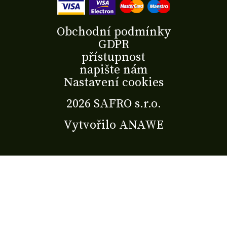
Obchodní podmínky
GDPR
přístupnost
napište nám
Nastavení cookies
2026 SAFRO s.r.o.
Vytvořilo
ANAWE