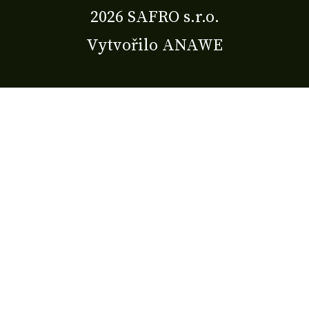
2026 SAFRO s.r.o.
Vytvořilo
ANAWE