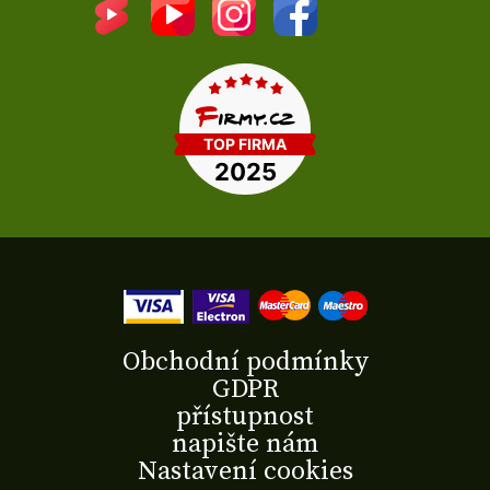
Obchodní podmínky
GDPR
přístupnost
napište nám
Nastavení cookies