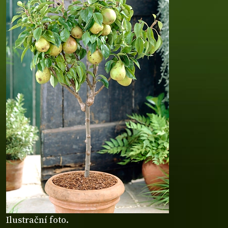
Ilustrační foto.