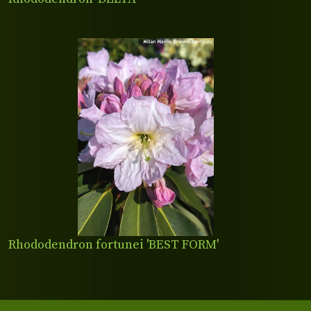
Rhododendron fortunei 'BEST FORM'