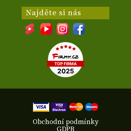
Najděte si nás
Obchodní podmínky
GDPR