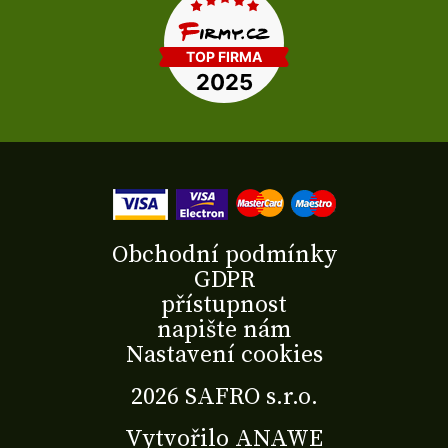
Obchodní podmínky
GDPR
přístupnost
napište nám
Nastavení cookies
2026 SAFRO s.r.o.
Vytvořilo
ANAWE