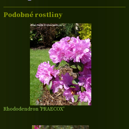
Podobné rostliny
Rhododendron 'PRAECOX'