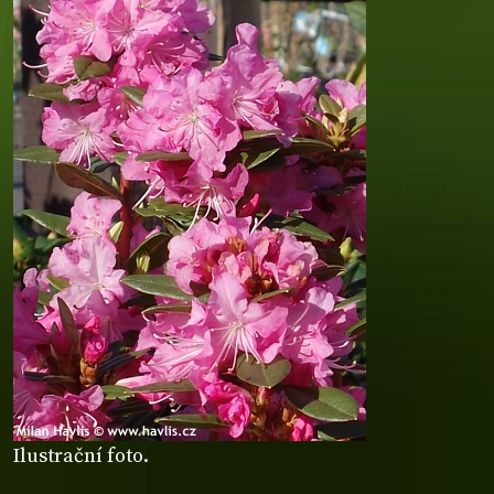
Ilustrační foto.