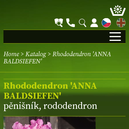
EN
Home
>
Katalog
> Rhododendron 'ANNA
BALDSIEFEN'
Rhododendron 'ANNA
BALDSIEFEN'
pěnišník, rododendron