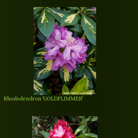
Rhododendron 'GOLDFLIMMER'