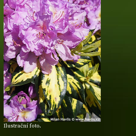
Ilustrační foto.