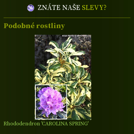
ZNÁTE NAŠE
SLEVY?
Podobné rostliny
Rhododendron 'CAROLINA SPRING'