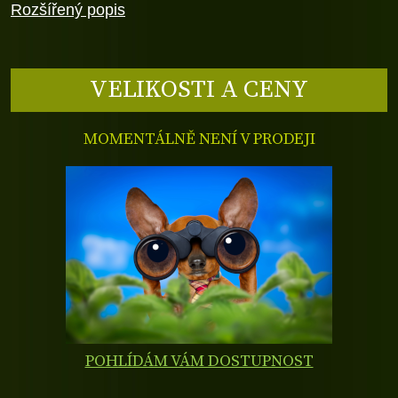
Rozšířený popis
VELIKOSTI A CENY
MOMENTÁLNĚ NENÍ V PRODEJI
POHLÍDÁM VÁM DOSTUPNOST