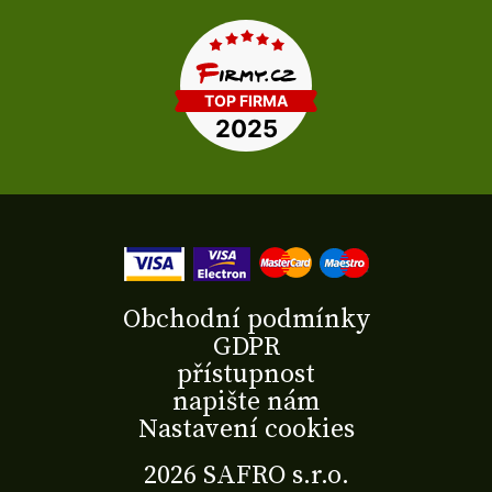
Obchodní podmínky
GDPR
přístupnost
napište nám
Nastavení cookies
2026 SAFRO s.r.o.