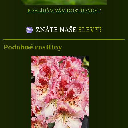
POHLÍDÁM VÁM DOSTUPNOST
ZNÁTE NAŠE
SLEVY?
Podobné rostliny