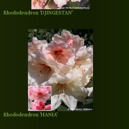
Rhododendron 'DJINGESTAN'
Rhododendron 'HANIA'