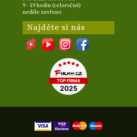
9 - 19 hodin (celoročně)
neděle zavřeno
Najděte si nás