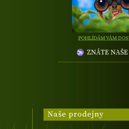
POHLÍDÁM VÁM DO
ZNÁTE NAŠ
Naše prodejny