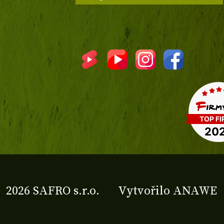
2026 SAFRO s.r.o.
Vytvořilo
ANAWE