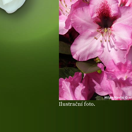
Ilustrační foto.