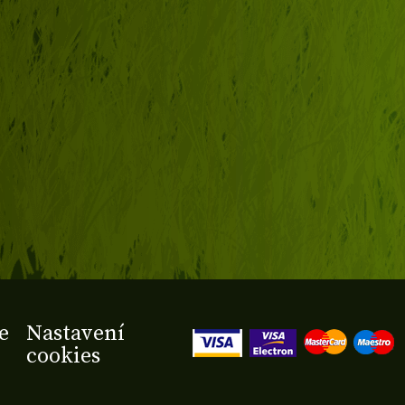
e
Nastavení
cookies