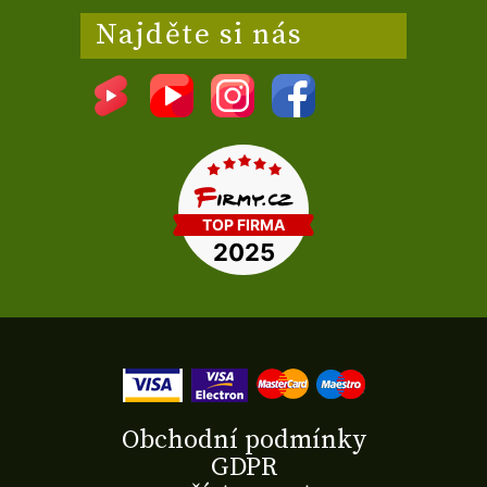
Najděte si nás
Obchodní podmínky
GDPR