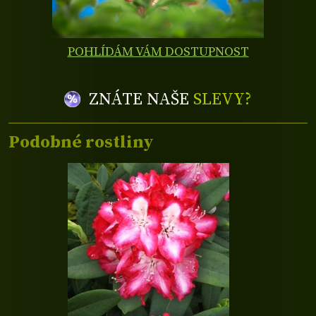
POHLÍDÁM VÁM DOSTUPNOST
ZNÁTE NAŠE
SLEVY?
Podobné rostliny