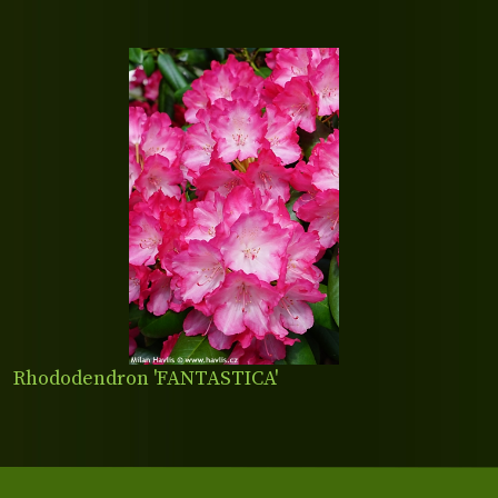
Rhododendron 'FANTASTICA'