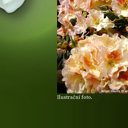
Ilustrační foto.