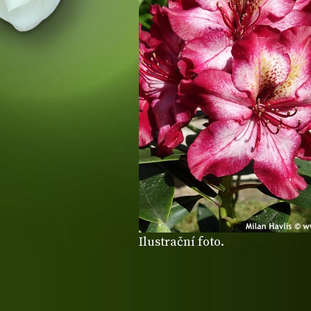
Ilustrační foto.