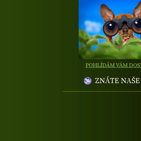
POHLÍDÁM VÁM DO
ZNÁTE NAŠ