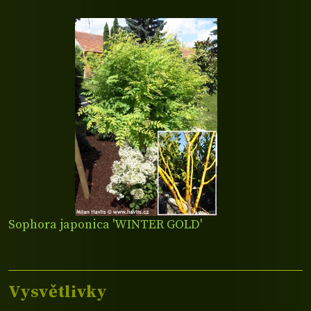
Sophora japonica 'WINTER GOLD'
Vysvětlivky