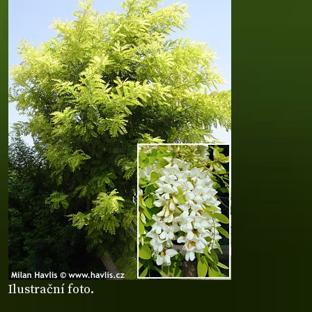
Ilustrační foto.