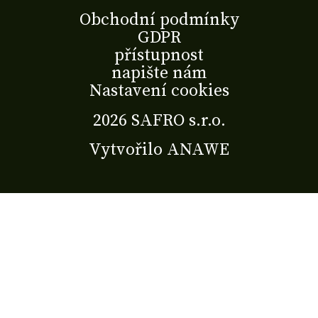
Obchodní podmínky
GDPR
přístupnost
napište nám
Nastavení cookies
2026 SAFRO s.r.o.
Vytvořilo
ANAWE