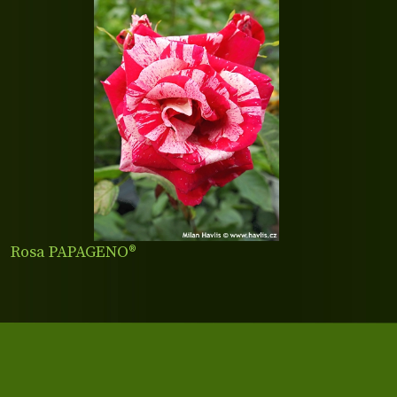
Rosa PAPAGENO®