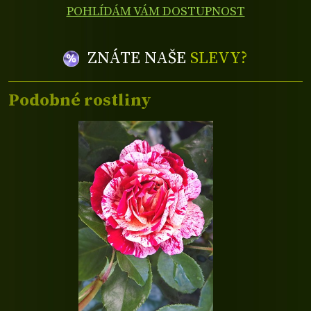
POHLÍDÁM VÁM DOSTUPNOST
ZNÁTE NAŠE
SLEVY?
Podobné rostliny