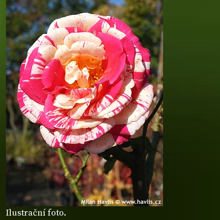
Ilustrační foto.