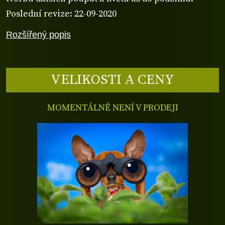
Poslední revize: 22-09-2020
Rozšířený popis
VELIKOSTI A CENY
MOMENTÁLNĚ NENÍ V PRODEJI