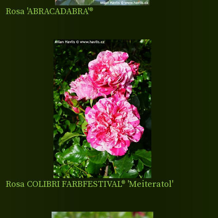
Rosa 'ABRACADABRA'®
Rosa COLIBRI FARBFESTIVAL® 'Meiteratol'