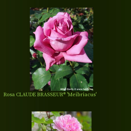
Rosa CLAUDE BRASSEUR® 'Meibriacus'