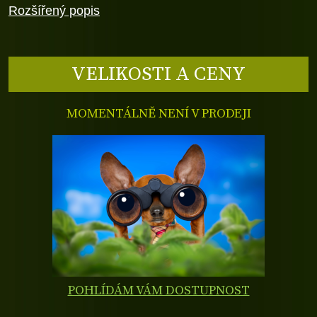
Rozšířený popis
VELIKOSTI A CENY
MOMENTÁLNĚ NENÍ V PRODEJI
POHLÍDÁM VÁM DOSTUPNOST