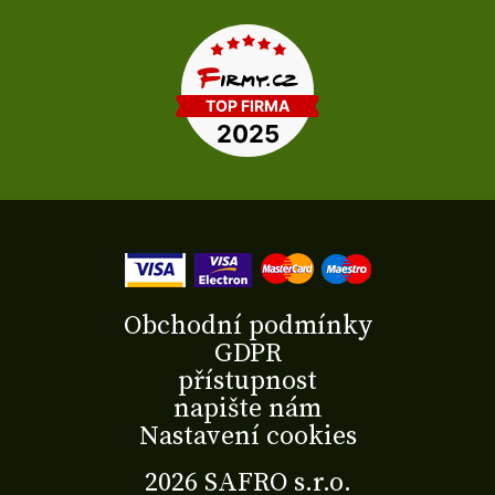
Obchodní podmínky
GDPR
přístupnost
napište nám
Nastavení cookies
2026 SAFRO s.r.o.