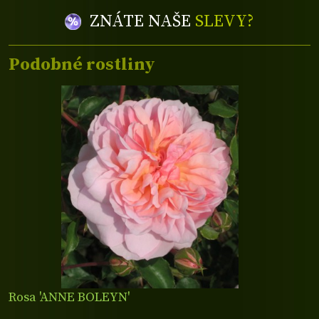
ZNÁTE NAŠE
SLEVY?
Podobné rostliny
Rosa 'ANNE BOLEYN'