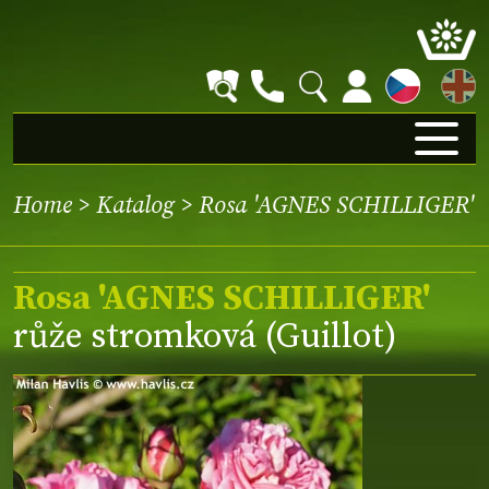
EN
Home
>
Katalog
> Rosa 'AGNES SCHILLIGER'
Rosa 'AGNES SCHILLIGER'
růže stromková (Guillot)