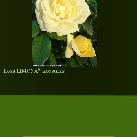
Rosa LIMONA® 'Korsulas'