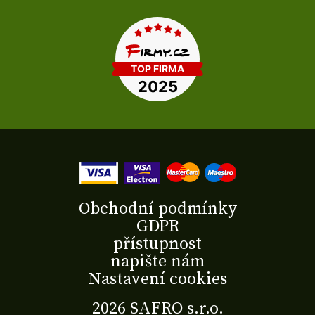
Obchodní podmínky
GDPR
přístupnost
napište nám
Nastavení cookies
2026 SAFRO s.r.o.