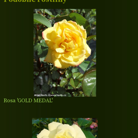
Rosa 'GOLD MEDAL'