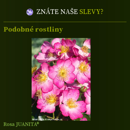
ZNÁTE NAŠE
SLEVY?
Podobné rostliny
Rosa JUANITA®