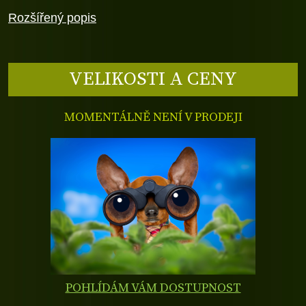
Rozšířený popis
VELIKOSTI A CENY
MOMENTÁLNĚ NENÍ V PRODEJI
POHLÍDÁM VÁM DOSTUPNOST