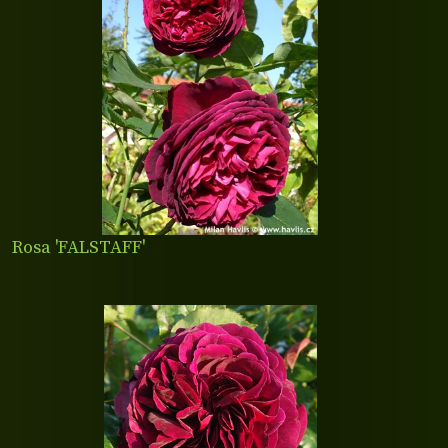
Rosa 'FALSTAFF'