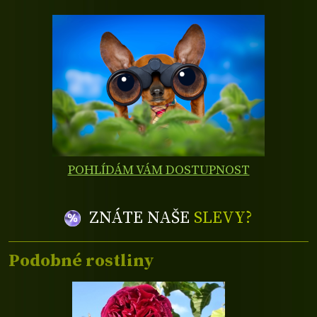
POHLÍDÁM VÁM DOSTUPNOST
ZNÁTE NAŠE
SLEVY?
Podobné rostliny