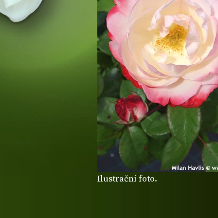
Ilustrační foto.