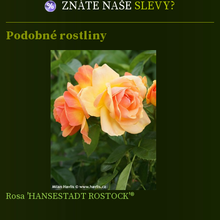
ZNÁTE NAŠE
SLEVY?
Podobné rostliny
Rosa 'HANSESTADT ROSTOCK'®