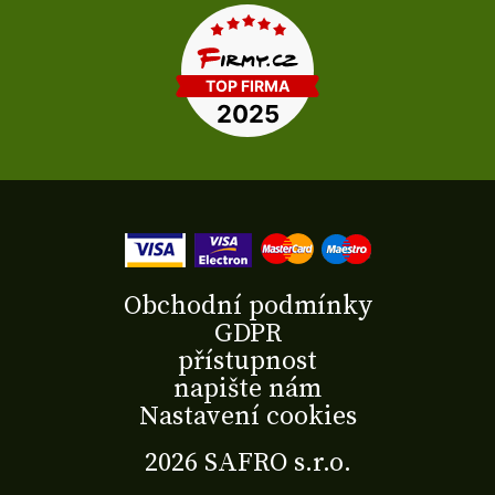
Obchodní podmínky
GDPR
přístupnost
napište nám
Nastavení cookies
2026 SAFRO s.r.o.