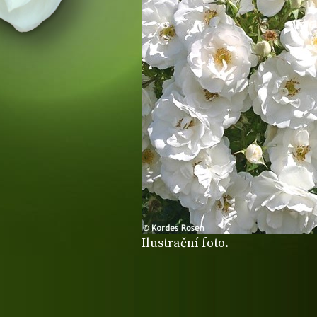
Ilustrační foto.