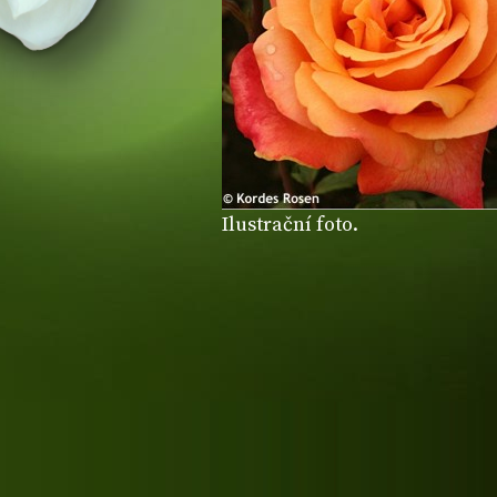
Ilustrační foto.