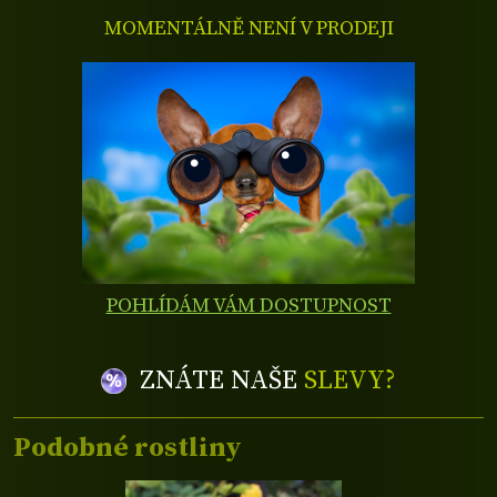
MOMENTÁLNĚ NENÍ V PRODEJI
POHLÍDÁM VÁM DOSTUPNOST
ZNÁTE NAŠE
SLEVY?
Podobné rostliny