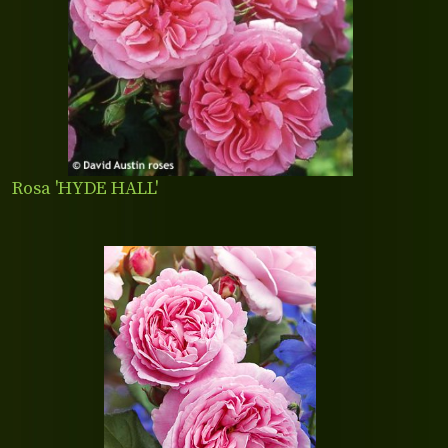
Rosa 'HYDE HALL'