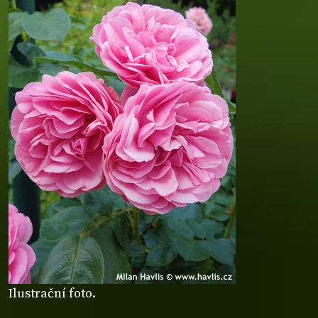
Ilustrační foto.