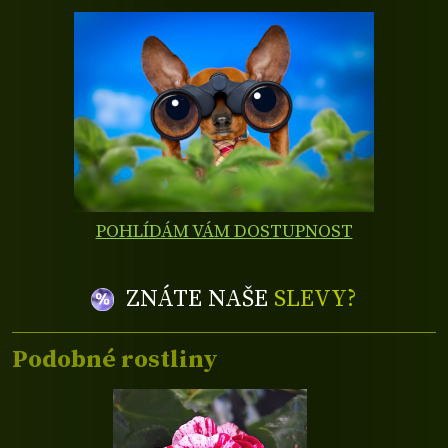
POHLÍDÁM VÁM DOSTUPNOST
ZNÁTE NAŠE
SLEVY?
Podobné rostliny