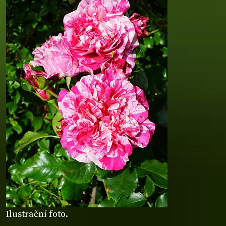
Ilustrační foto.