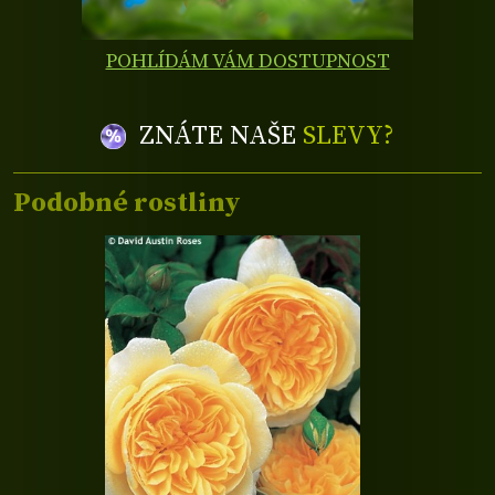
POHLÍDÁM VÁM DOSTUPNOST
ZNÁTE NAŠE
SLEVY?
Podobné rostliny