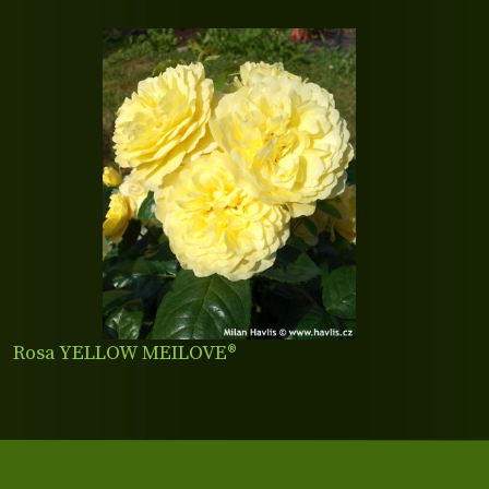
Rosa YELLOW MEILOVE®