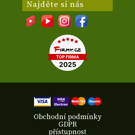
Najděte si nás
Obchodní podmínky
GDPR
přístupnost