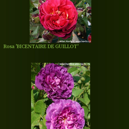
Rosa 'BICENTAIRE DE GUILLOT'