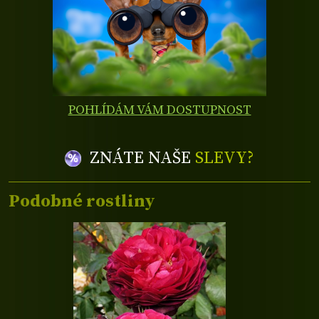
POHLÍDÁM VÁM DOSTUPNOST
ZNÁTE NAŠE
SLEVY?
Podobné rostliny