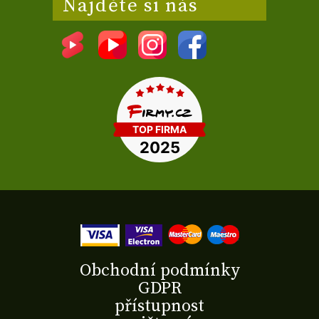
Najděte si nás
Obchodní podmínky
GDPR
přístupnost