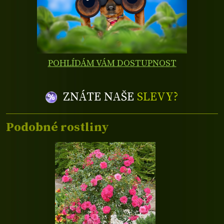
POHLÍDÁM VÁM DOSTUPNOST
ZNÁTE NAŠE
SLEVY?
Podobné rostliny