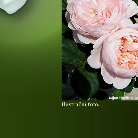
Ilustrační foto.