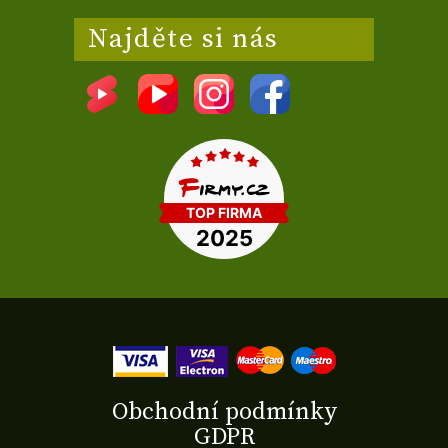
Najděte si nás
Obchodní podmínky
GDPR