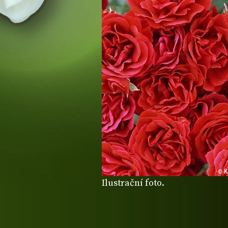
Ilustrační foto.