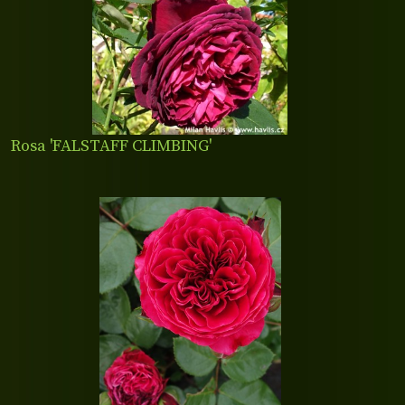
Rosa 'FALSTAFF CLIMBING'