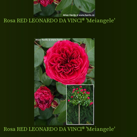
Rosa RED LEONARDO DA VINCI® 'Meiangele'
Rosa RED LEONARDO DA VINCI® 'Meiangele'