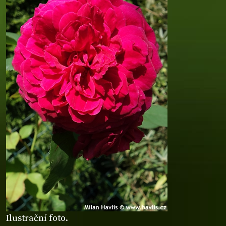
Ilustrační foto.