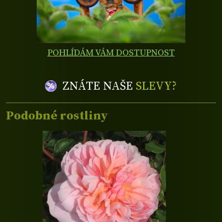
POHLÍDÁM VÁM DOSTUPNOST
ZNÁTE NAŠE
SLEVY?
Podobné rostliny