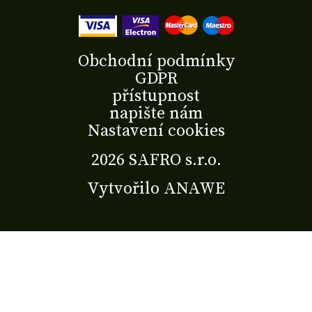
Obchodní podmínky
GDPR
přístupnost
napište nám
Nastavení cookies
2026 SAFRO s.r.o.
Vytvořilo
ANAWE