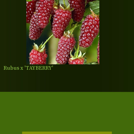
Rubus x 'TAYBERRY'