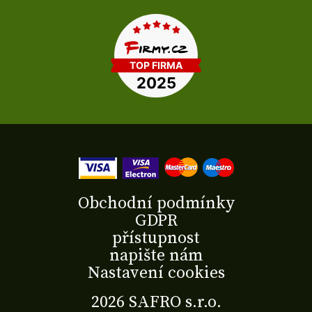
Obchodní podmínky
GDPR
přístupnost
napište nám
Nastavení cookies
2026 SAFRO s.r.o.