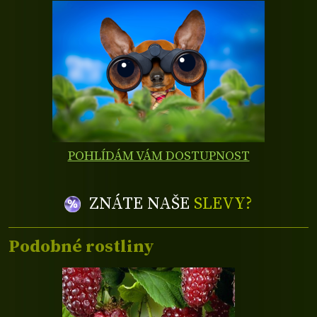
POHLÍDÁM VÁM DOSTUPNOST
ZNÁTE NAŠE
SLEVY?
Podobné rostliny