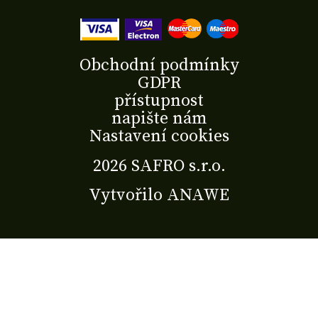
Obchodní podmínky
GDPR
přístupnost
napište nám
Nastavení cookies
2026 SAFRO s.r.o.
Vytvořilo
ANAWE