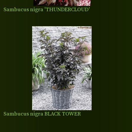
Sambucus nigra 'THUNDERCLOUD'
Sambucus nigra BLACK TOWER