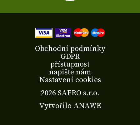
Obchodní podmínky
GDPR
přístupnost
napište nám
Nastavení cookies
2026 SAFRO s.r.o.
Vytvořilo
ANAWE