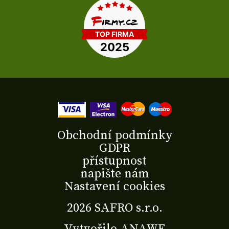
Obchodní podmínky
GDPR
přístupnost
napište nám
Nastavení cookies
2026 SAFRO s.r.o.