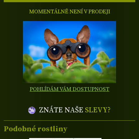
MOMENTÁLNĚ NENÍ V PRODEJI
POHLÍDÁM VÁM DOSTUPNOST
ZNÁTE NAŠE
SLEVY?
Podobné rostliny