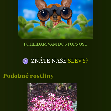
POHLÍDÁM VÁM DOSTUPNOST
ZNÁTE NAŠE
SLEVY?
Podobné rostliny