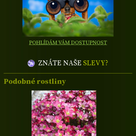
POHLÍDÁM VÁM DOSTUPNOST
ZNÁTE NAŠE
SLEVY?
Podobné rostliny