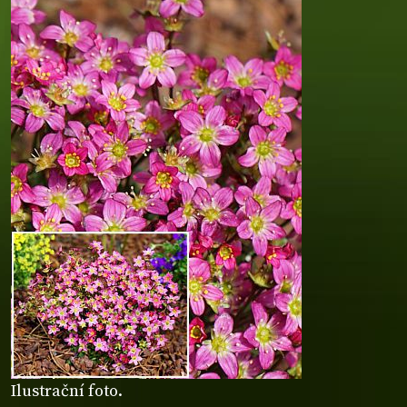
Ilustrační foto.