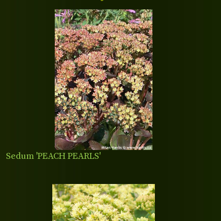
Sedum 'PEACH PEARLS'