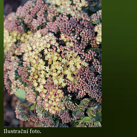
Ilustrační foto.