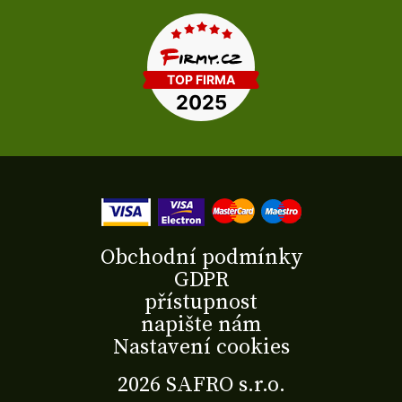
Obchodní podmínky
GDPR
přístupnost
napište nám
Nastavení cookies
2026 SAFRO s.r.o.